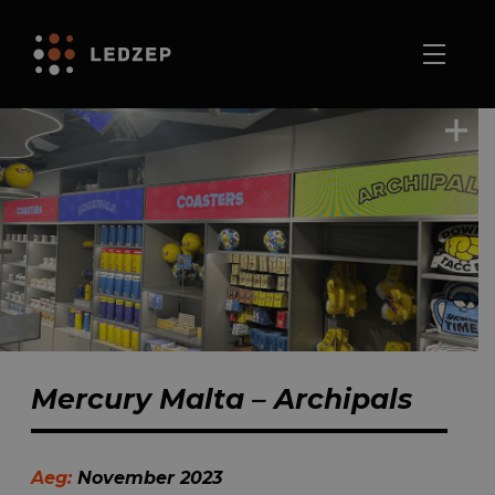
Mercury Malta – Archipals
Aeg:
November 2023