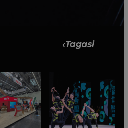
Tagasi