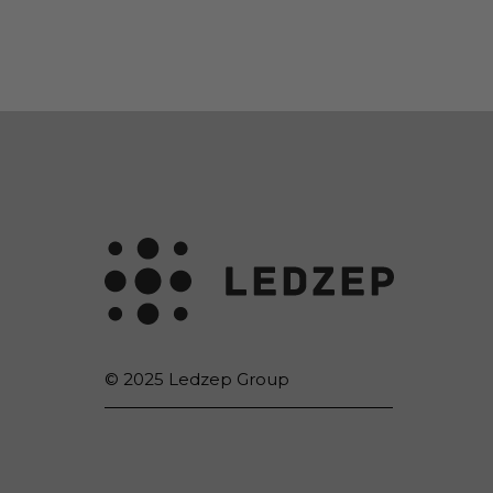
© 2025 Ledzep Group