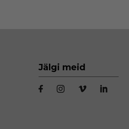
Jälgi meid