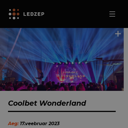
Coolbet Wonderland
Aeg:
17.veebruar 2023