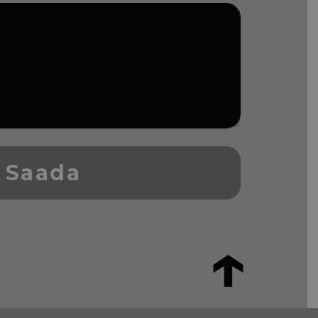
Saada