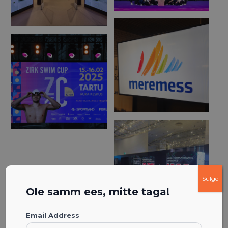
Sulge
Ole samm ees, mitte taga!
Email Address