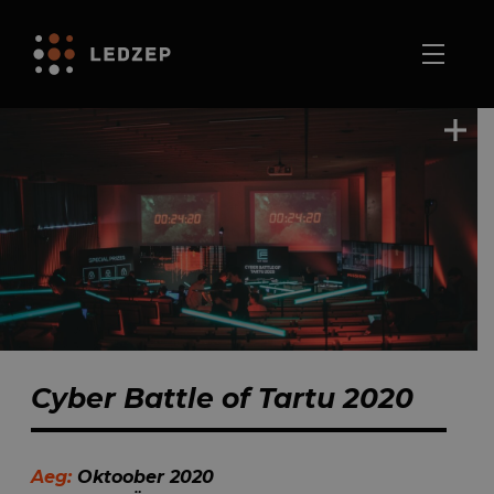
Cyber Battle of Tartu 2020
Aeg:
Oktoober 2020