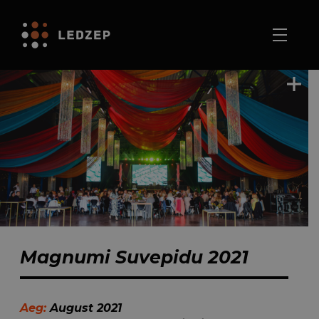
Magnumi Suvepidu 2021
Aeg:
August 2021