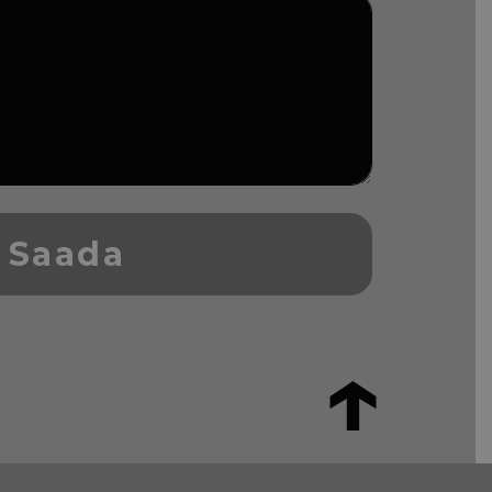
Saada